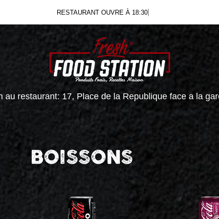
R
 au restaurant: 17, Place de la Republique face a la ga
BOISSONS